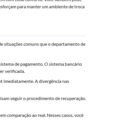
 esforçam para manter um ambiente de troca
 de situações comuns que o departamento de
sistema de pagamento. O sistema bancário
r verificada.
t imediatamente. A divergência nas
cisam seguir o procedimento de recuperação.
s em comparação ao real. Nesses casos, você