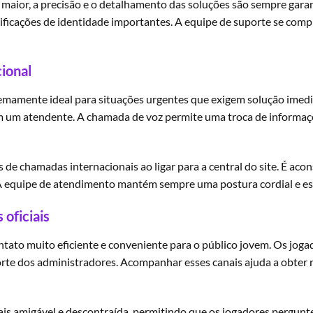
 maior, a precisão e o detalhamento das soluções são sempre gara
erificações de identidade importantes. A equipe de suporte se com
cional
remamente ideal para situações urgentes que exigem solução imedi
om um atendente. A chamada de voz permite uma troca de informaç
s de chamadas internacionais ao ligar para a central do site. É aco
A equipe de atendimento mantém sempre uma postura cordial e est
 oficiais
ntato muito eficiente e conveniente para o público jovem. Os jo
te dos administradores. Acompanhar esses canais ajuda a obter 
mais amigável e descontraída, permitindo que os jogadores pergu