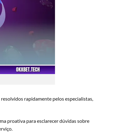
resolvidos rapidamente pelos especialistas,
rma proativa para esclarecer dúvidas sobre
rviço.