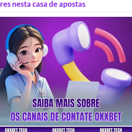
res nesta casa de apostas