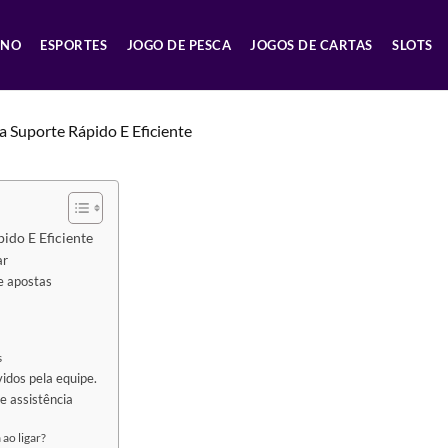
INO
ESPORTES
JOGO DE PESCA
JOGOS DE CARTAS
SLOTS
 Suporte Rápido E Eficiente
ido E Eficiente
ar
e apostas
s
idos pela equipe.
e assistência
ao ligar?