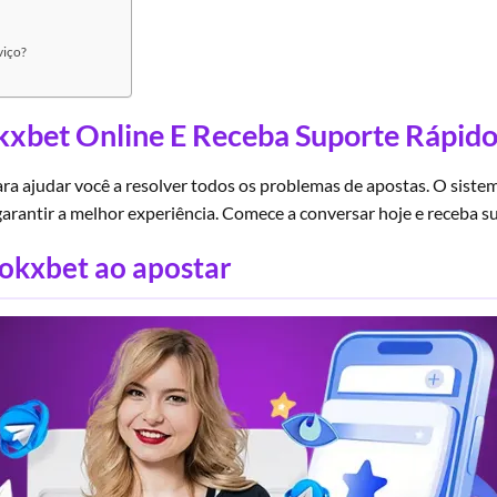
viço?
xbet Online E Receba Suporte Rápido 
ra ajudar você a resolver todos os problemas de apostas. O siste
rantir a melhor experiência. Comece a conversar hoje e receba su
 okxbet ao apostar