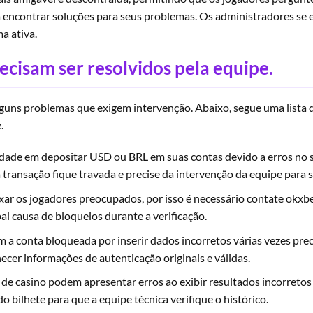
 encontrar soluções para seus problemas. Os administradores se
a ativa.
cisam ser resolvidos pela equipe.
lguns problemas que exigem intervenção. Abaixo, segue uma lista
.
ade em depositar USD ou BRL em suas contas devido a erros no 
transação fique travada e precise da intervenção da equipe para se
r os jogadores preocupados, por isso é necessário contate okxbe
al causa de bloqueios durante a verificação.
 a conta bloqueada por inserir dados incorretos várias vezes pre
necer informações de autenticação originais e válidas.
 de casino podem apresentar erros ao exibir resultados incorreto
o bilhete para que a equipe técnica verifique o histórico.