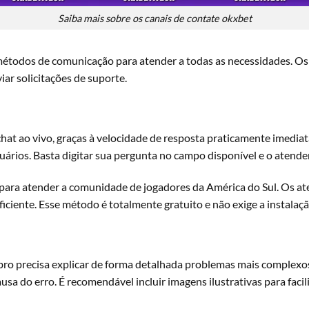
Saiba mais sobre os canais de contate okxbet
métodos de comunicação para atender a todas as necessidades. Os
ar solicitações de suporte.
at ao vivo, graças à velocidade de resposta praticamente imediat
 usuários. Basta digitar sua pergunta no campo disponível e o ate
e para atender a comunidade de jogadores da América do Sul. Os a
ficiente. Esse método é totalmente gratuito e não exige a instala
bro precisa explicar de forma detalhada problemas mais complex
usa do erro. É recomendável incluir imagens ilustrativas para facili