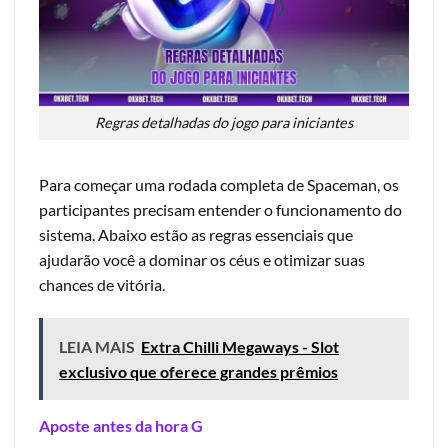
Regras detalhadas do jogo para iniciantes
Para começar uma rodada completa de Spaceman, os
participantes precisam entender o funcionamento do
sistema. Abaixo estão as regras essenciais que
ajudarão você a dominar os céus e otimizar suas
chances de vitória.
LEIA MAIS
Extra Chilli Megaways - Slot
exclusivo que oferece grandes prêmios
Aposte antes da hora G