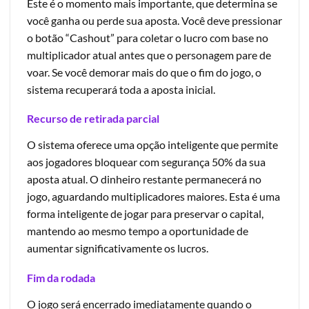
Este é o momento mais importante, que determina se
você ganha ou perde sua aposta. Você deve pressionar
o botão “Cashout” para coletar o lucro com base no
multiplicador atual antes que o personagem pare de
voar. Se você demorar mais do que o fim do jogo, o
sistema recuperará toda a aposta inicial.
Recurso de retirada parcial
O sistema oferece uma opção inteligente que permite
aos jogadores bloquear com segurança 50% da sua
aposta atual. O dinheiro restante permanecerá no
jogo, aguardando multiplicadores maiores. Esta é uma
forma inteligente de jogar para preservar o capital,
mantendo ao mesmo tempo a oportunidade de
aumentar significativamente os lucros.
Fim da rodada
O jogo será encerrado imediatamente quando o