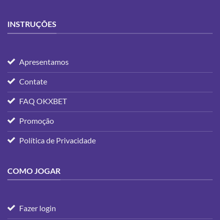
INSTRUÇÕES
Apresentamos
Contate
FAQ OKXBET
Promoção
Política de Privacidade
COMO JOGAR
Fazer login