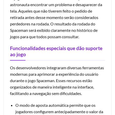
astronauta encontrar um problema e desaparecer da
tela. Aqueles que não tiverem feito o pedido de
retirada antes desse momento serão considerados
perdedores na rodada. O resultado da rodada do
Spaceman será exibido claramente no histórico de
jogos para que todos possam consultar.
Funcionalidades especiais que dão suporte
ao jogo
Os desenvolvedores integraram diversas ferramentas
modernas para aprimorar a experiência do usuário
durante o jogo Spaceman. Esses recursos estão
organizados de maneira inteligente na interface,
facilitando a navegação sem dificuldades.
O modo de aposta automática permite que os
jogadores configurem antecipadamente o valor da