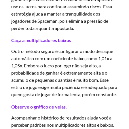
use os lucros para continuar assumindo riscos. Essa
estratégia ajuda a manter a tranquilidade dos
jogadores de Spaceman, pois elimina a pressão de
perder toda a quantia apostada.
Caça a multiplicadores baixos
Outro método seguro é configurar o modo de saque
automático com um coeficiente baixo, como 1,01x a
1,05x. Embora o lucro por jogo não seja alto, a
probabilidade de ganhar é extremamente alta e o
acúmulo de pequenas quantias é muito bom. Esse
estilo de jogo exige muita paciência e é adequado para
quem gosta de jogar de forma lenta, porém constante.
Observe o gráfico de velas.
Acompanhar o histórico de resultados ajuda você a
perceber padrões nos multiplicadores altos e baixos.