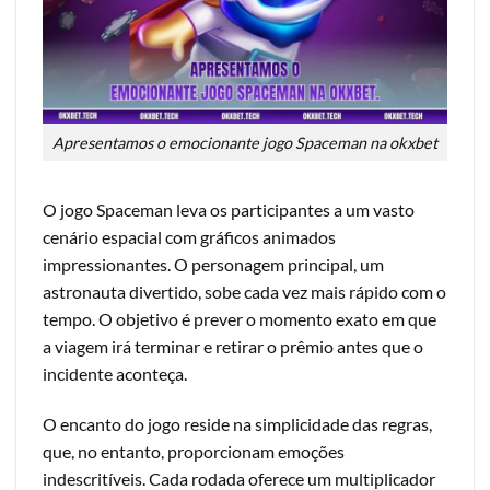
Apresentamos o emocionante jogo Spaceman na okxbet
O jogo Spaceman leva os participantes a um vasto
cenário espacial com gráficos animados
impressionantes. O personagem principal, um
astronauta divertido, sobe cada vez mais rápido com o
tempo. O objetivo é prever o momento exato em que
a viagem irá terminar e retirar o prêmio antes que o
incidente aconteça.
O encanto do jogo reside na simplicidade das regras,
que, no entanto, proporcionam emoções
indescritíveis. Cada rodada oferece um multiplicador