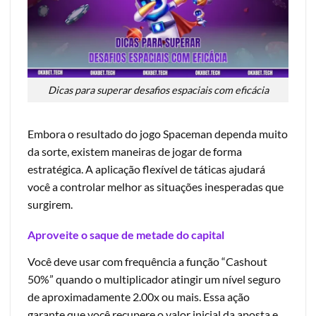
Dicas para superar desafios espaciais com eficácia
Embora o resultado do jogo Spaceman dependa muito
da sorte, existem maneiras de jogar de forma
estratégica. A aplicação flexível de táticas ajudará
você a controlar melhor as situações inesperadas que
surgirem.
Aproveite o saque de metade do capital
Você deve usar com frequência a função “Cashout
50%” quando o multiplicador atingir um nível seguro
de aproximadamente 2.00x ou mais. Essa ação
garante que você recupere o valor inicial da aposta e