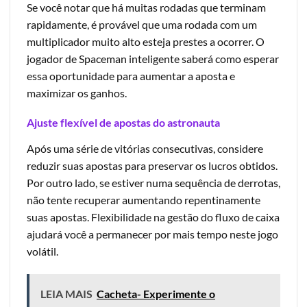
Se você notar que há muitas rodadas que terminam
rapidamente, é provável que uma rodada com um
multiplicador muito alto esteja prestes a ocorrer. O
jogador de Spaceman inteligente saberá como esperar
essa oportunidade para aumentar a aposta e
maximizar os ganhos.
Ajuste flexível de apostas do astronauta
Após uma série de vitórias consecutivas, considere
reduzir suas apostas para preservar os lucros obtidos.
Por outro lado, se estiver numa sequência de derrotas,
não tente recuperar aumentando repentinamente
suas apostas. Flexibilidade na gestão do fluxo de caixa
ajudará você a permanecer por mais tempo neste jogo
volátil.
LEIA MAIS
Cacheta- Experimente o