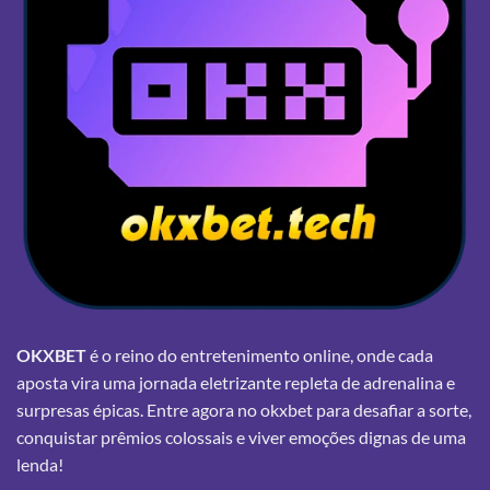
OKXBET
é o reino do entretenimento online, onde cada
aposta vira uma jornada eletrizante repleta de adrenalina e
surpresas épicas. Entre agora no okxbet para desafiar a sorte,
conquistar prêmios colossais e viver emoções dignas de uma
lenda!